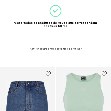
Viste todos os produtos de Roupa que correspondem
aos teus filtros
Aqui encontras mais produtos de Mulher