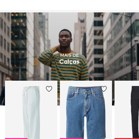
MAIS DE
Calças