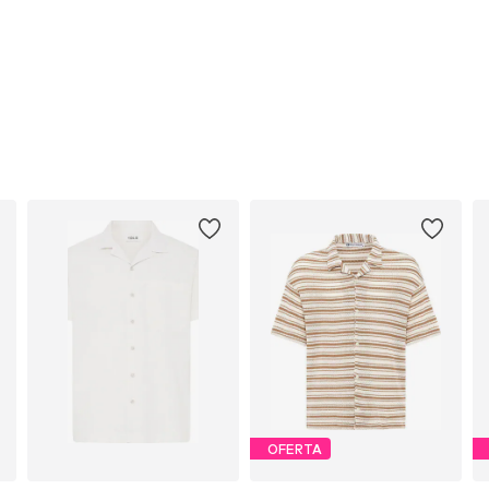
OFERTA