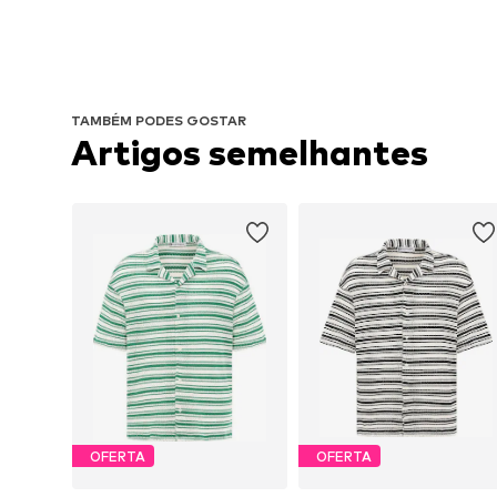
TAMBÉM PODES GOSTAR
Artigos semelhantes
OFERTA
OFERTA