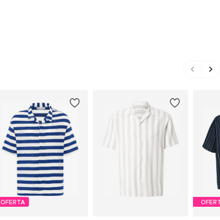
OFERTA
OFER