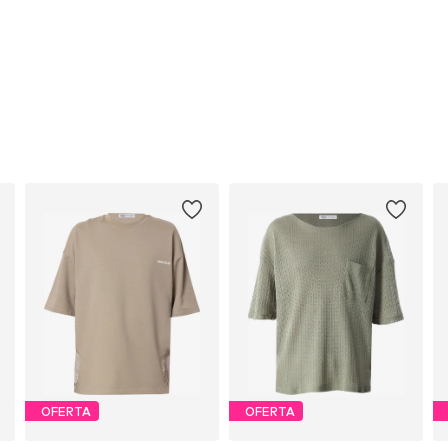
OFERTA
OFERTA