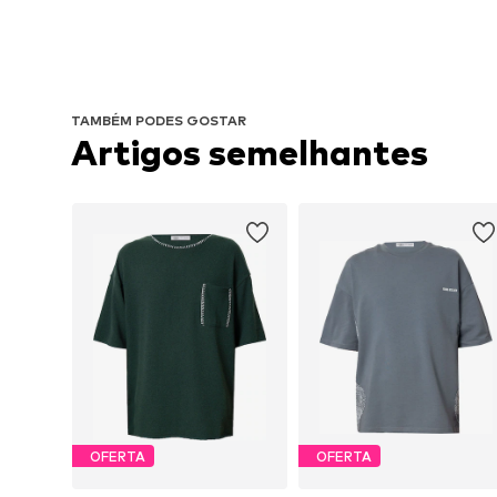
TAMBÉM PODES GOSTAR
Artigos semelhantes
OFERTA
OFERTA