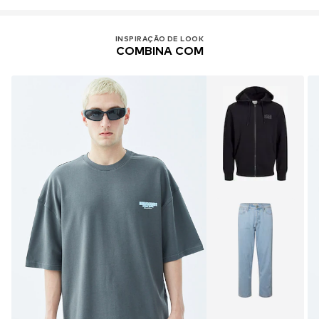
INSPIRAÇÃO DE LOOK
COMBINA COM